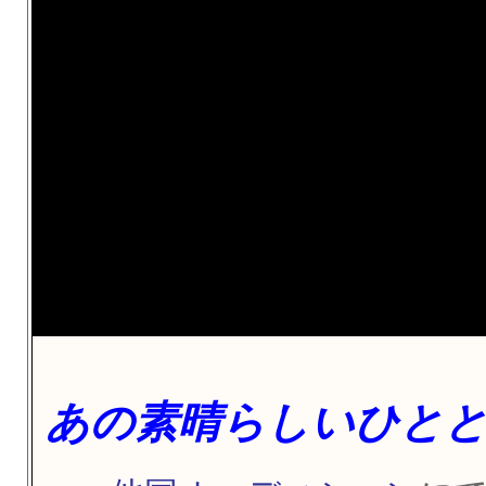
あの素晴らしいひと