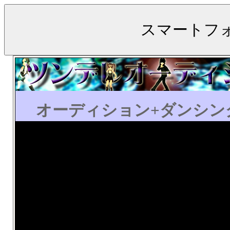
オーディション+ダンシング