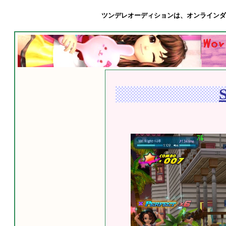
ツンデレオーディションは、オンラインダンスゲー