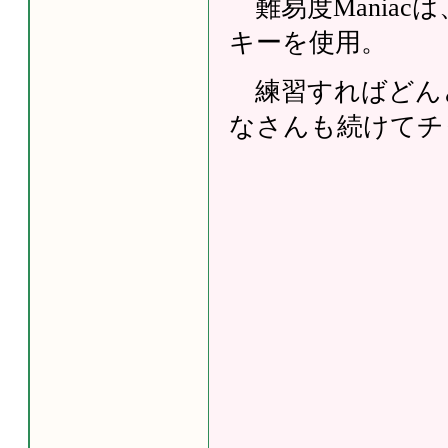
難易度Maniacは
キーを使用。
練習すればどん
なさんも続けてチ