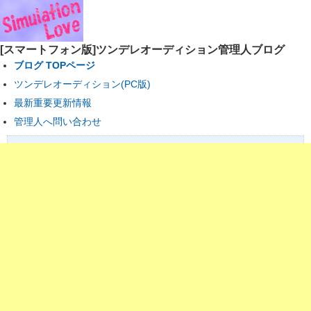
[スマートフォン版]ツンデレオーディション管理人ブログ
ブログ TOPページ
ツンデレオーディション(PC版)
最新重要更新情報
管理人へ問い合わせ