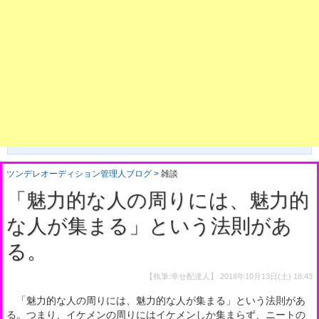
ツンデレオーディション管理人ブログ
雑談
「魅力的な人の周りには、魅力的
な人が集まる」という法則があ
る。
【執筆:幸せ配達人】
2018年10月13日(土) 18:43
「魅力的な人の周りには、魅力的な人が集まる」という法則があ
る。つまり、イケメンの周りにはイケメンしか集まらず、ニートの