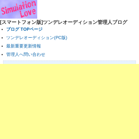
[スマートフォン版]ツンデレオーディション管理人ブログ
ブログ TOPページ
ツンデレオーディション(PC版)
最新重要更新情報
管理人へ問い合わせ