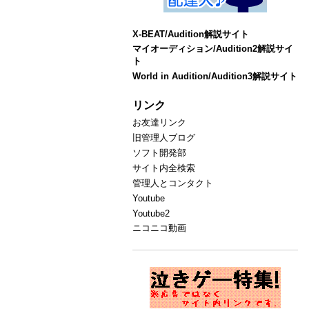
X-BEAT/Audition解説サイト
マイオーディション/Audition2解説サイ
ト
World in Audition/Audition3解説サイト
リンク
お友達リンク
旧管理人ブログ
ソフト開発部
サイト内全検索
管理人とコンタクト
Youtube
Youtube2
ニコニコ動画