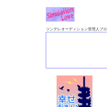
ツンデレオーディション管理人ブログ。