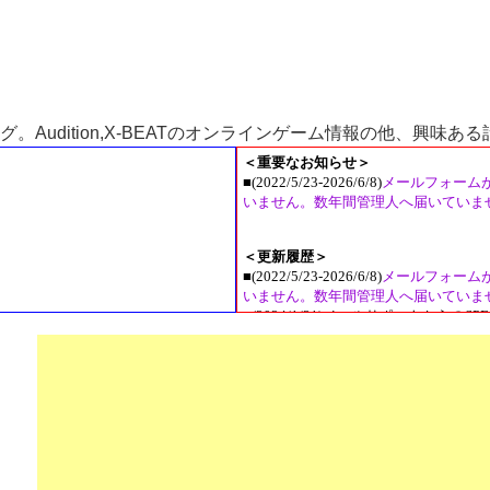
Audition,X-BEATのオンラインゲーム情報の他、興味あ